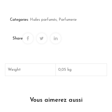
Categories:
Huiles parfumés
,
Parfumerie
Share
Weight
0,05 kg
Vous aimerez aussi