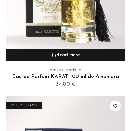
Read more
Eau de parfum
Eau de Parfum KARAT 100 ml de Alhambra
34,00
€
OUT OF STOCK