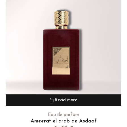
Read more
Eau de parfum
Ameerat el arab de Asdaaf