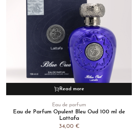
Read more
Eau de parfum
Eau de Parfum Opulent Bleu Oud 100 ml de
Lattafa
34,00
€