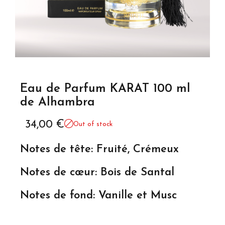
Eau de Parfum KARAT 100 ml
de Alhambra
34,00
€
Out of stock
Notes de tête: Fruité, Crémeux
Notes de cœur: Bois de Santal
Notes de fond: Vanille et Musc