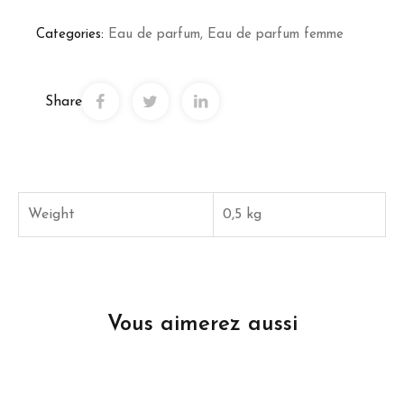
Categories:
Eau de parfum
,
Eau de parfum femme
Share
Weight
0,5 kg
Vous aimerez aussi