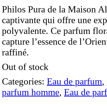
Philos Pura de la Maison A
captivante qui offre une exp
polyvalente. Ce parfum flor
capture l’essence de l’Orien
raffiné.
Out of stock
Categories:
Eau de parfum
,
parfum homme
,
Eau de par