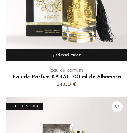
Read more
Eau de parfum
Eau de Parfum KARAT 100 ml de Alhambra
34,00
€
OUT OF STOCK