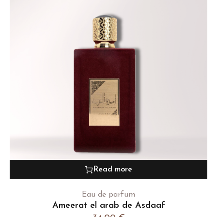
Read more
Eau de parfum
Ameerat el arab de Asdaaf